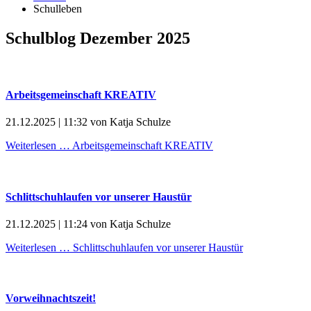
Schulleben
Schulblog Dezember 2025
Arbeitsgemeinschaft KREATIV
21.12.2025 | 11:32
von
Katja Schulze
Weiterlesen …
Arbeitsgemeinschaft KREATIV
Schlittschuhlaufen vor unserer Haustür
21.12.2025 | 11:24
von
Katja Schulze
Weiterlesen …
Schlittschuhlaufen vor unserer Haustür
Vorweihnachtszeit!