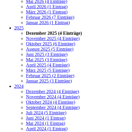
Mai 2026 (4 Einträge)
April 2026 (1 Eintrag)
März 2026 (1 Eintrag)
Februar 2026 (7 Einträge)
Januar 2026 (1 Eintrag)
2025
Dezember 2025 (4 Einträge)
November 2025 (4 Einträge)
Oktober 2025 (6 Einträge)
August 2025 (5 Einträge)
Juni 2025 (3 Einträge)
Mai 2025 (3 Einträge)
April 2025 (4 Einträge)
März 2025 (5 Einträge)
Februar 2025 (2 Einträge)
Januar 2025 (3 Einträge)
2024
Dezember 2024 (4 Einträge)
November 2024 (4 Einträge)
Oktober 2024 (4 Einträge)
September 2024 (4 Einträge)
Juli 2024 (5 Einträge)
Juni 2024 (1 Eintrag)
Mai 2024 (1 Eintrag)
April 2024 (1 Eintrag)