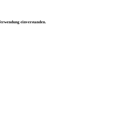
 Verwendung einverstanden.