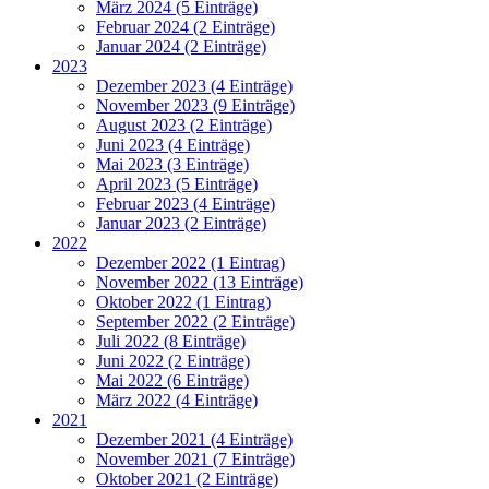
März 2024 (5 Einträge)
Februar 2024 (2 Einträge)
Januar 2024 (2 Einträge)
2023
Dezember 2023 (4 Einträge)
November 2023 (9 Einträge)
August 2023 (2 Einträge)
Juni 2023 (4 Einträge)
Mai 2023 (3 Einträge)
April 2023 (5 Einträge)
Februar 2023 (4 Einträge)
Januar 2023 (2 Einträge)
2022
Dezember 2022 (1 Eintrag)
November 2022 (13 Einträge)
Oktober 2022 (1 Eintrag)
September 2022 (2 Einträge)
Juli 2022 (8 Einträge)
Juni 2022 (2 Einträge)
Mai 2022 (6 Einträge)
März 2022 (4 Einträge)
2021
Dezember 2021 (4 Einträge)
November 2021 (7 Einträge)
Oktober 2021 (2 Einträge)