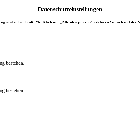
Datenschutzeinstellungen
ig und sicher läuft. Mit Klick auf „Alle akzeptieren“ erklären Sie sich mit der
ung bestehen.
ung bestehen.