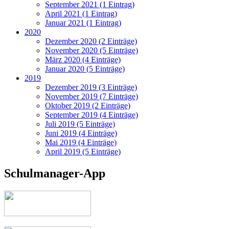
September 2021 (1 Eintrag)
April 2021 (1 Eintrag)
Januar 2021 (1 Eintrag)
2020
Dezember 2020 (2 Einträge)
November 2020 (5 Einträge)
März 2020 (4 Einträge)
Januar 2020 (5 Einträge)
2019
Dezember 2019 (3 Einträge)
November 2019 (7 Einträge)
Oktober 2019 (2 Einträge)
September 2019 (4 Einträge)
Juli 2019 (5 Einträge)
Juni 2019 (4 Einträge)
Mai 2019 (4 Einträge)
April 2019 (5 Einträge)
Schulmanager-App